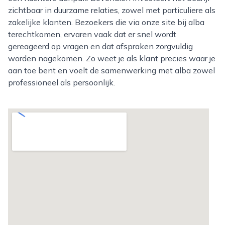
zichtbaar in duurzame relaties, zowel met particuliere als
zakelijke klanten. Bezoekers die via onze site bij alba
terechtkomen, ervaren vaak dat er snel wordt
gereageerd op vragen en dat afspraken zorgvuldig
worden nagekomen. Zo weet je als klant precies waar je
aan toe bent en voelt de samenwerking met alba zowel
professioneel als persoonlijk.