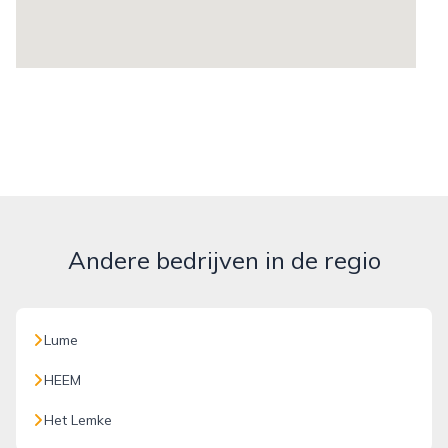
Andere bedrijven in de regio
Lume
HEEM
Het Lemke