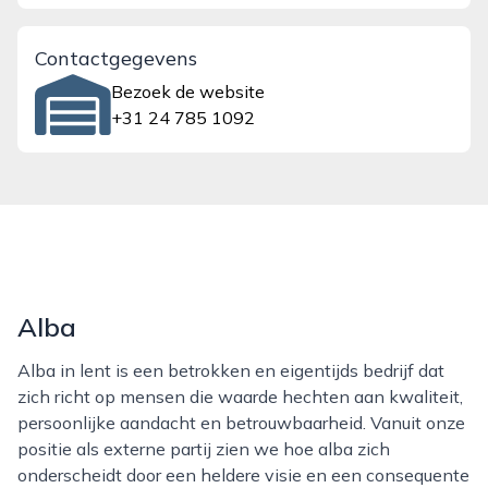
Contactgegevens
Bezoek de website
+31 24 785 1092
Alba
Alba in lent is een betrokken en eigentijds bedrijf dat
zich richt op mensen die waarde hechten aan kwaliteit,
persoonlijke aandacht en betrouwbaarheid. Vanuit onze
positie als externe partij zien we hoe alba zich
onderscheidt door een heldere visie en een consequente