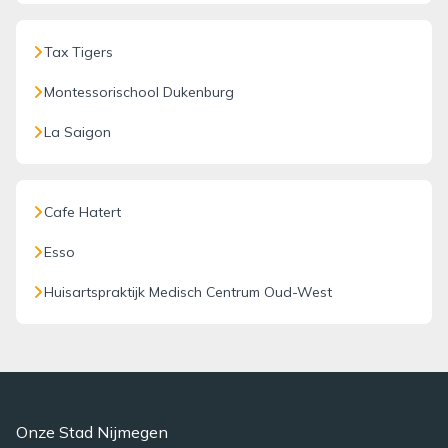
Tax Tigers
Montessorischool Dukenburg
La Saigon
Cafe Hatert
Esso
Huisartspraktijk Medisch Centrum Oud-West
Onze Stad Nijmegen