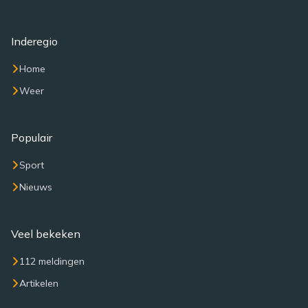
Inderegio
Home
Weer
Populair
Sport
Nieuws
Veel bekeken
112 meldingen
Artikelen