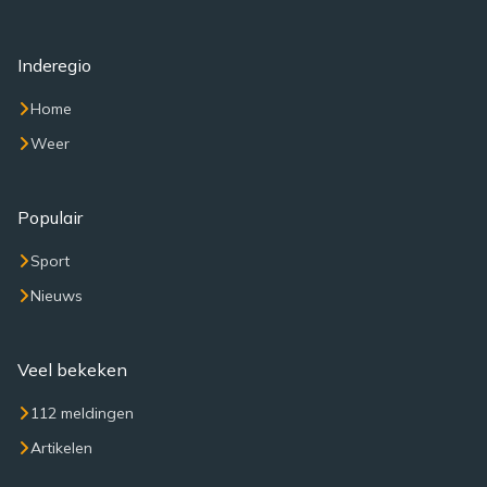
Inderegio
Home
Weer
Populair
Sport
Nieuws
Veel bekeken
112 meldingen
Artikelen