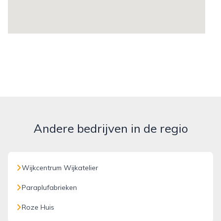
Andere bedrijven in de regio
Wijkcentrum Wijkatelier
Paraplufabrieken
Roze Huis