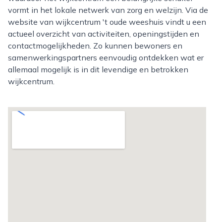
vormt in het lokale netwerk van zorg en welzijn. Via de
website van wijkcentrum 't oude weeshuis vindt u een
actueel overzicht van activiteiten, openingstijden en
contactmogelijkheden. Zo kunnen bewoners en
samenwerkingspartners eenvoudig ontdekken wat er
allemaal mogelijk is in dit levendige en betrokken
wijkcentrum.