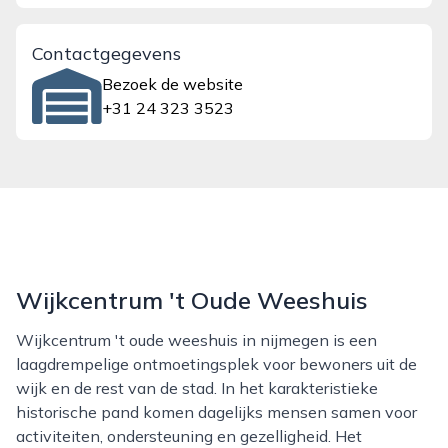
Contactgegevens
Bezoek de website
+31 24 323 3523
Wijkcentrum 't Oude Weeshuis
Wijkcentrum 't oude weeshuis in nijmegen is een
laagdrempelige ontmoetingsplek voor bewoners uit de
wijk en de rest van de stad. In het karakteristieke
historische pand komen dagelijks mensen samen voor
activiteiten, ondersteuning en gezelligheid. Het