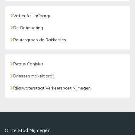
Vattenfall InCharge
De Ontmoeting
Peutergroep de Rakkertjes
Petrus Canisius
Driessen makelaardij
Rijkswaterstaat Verkeerspost Nijmegen
Onze Stad Nijmegen