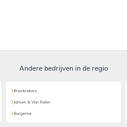
Andere bedrijven in de regio
Breinbrekers
Jansen & Van Ralen
Burgerme