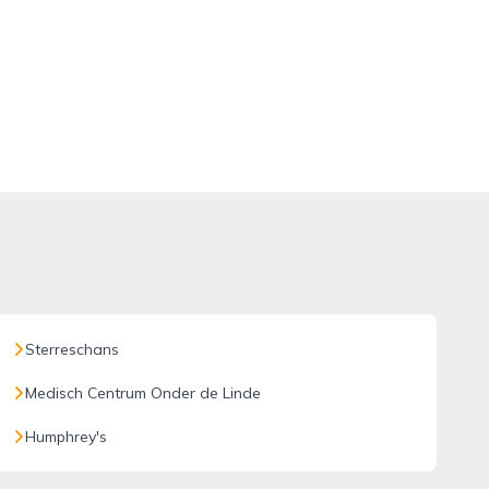
Sterreschans
Medisch Centrum Onder de Linde
Humphrey's