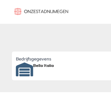
onzestadnijmegen.nl
Bedrijfsgegevens
Bella Italia