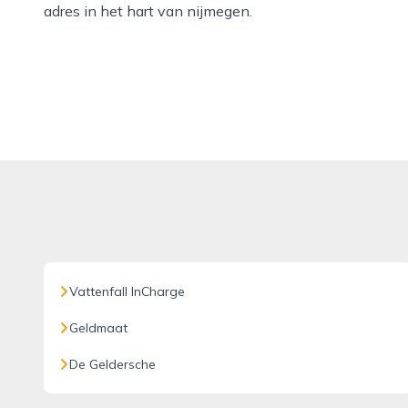
adres in het hart van nijmegen.
Vattenfall InCharge
Geldmaat
De Geldersche