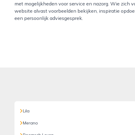
met mogelijkheden voor service en nazorg. Wie zich vo
website alvast voorbeelden bekijken, inspiratie opdo
een persoonlijk adviesgesprek.
Lila
Merano