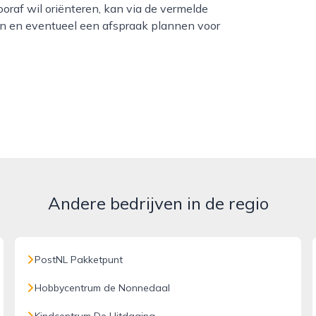
oraf wil oriënteren, kan via de vermelde
en en eventueel een afspraak plannen voor
Andere bedrijven in de regio
PostNL Pakketpunt
Hobbycentrum de Nonnedaal