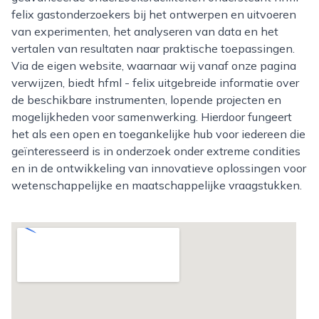
felix gastonderzoekers bij het ontwerpen en uitvoeren
van experimenten, het analyseren van data en het
vertalen van resultaten naar praktische toepassingen.
Via de eigen website, waarnaar wij vanaf onze pagina
verwijzen, biedt hfml - felix uitgebreide informatie over
de beschikbare instrumenten, lopende projecten en
mogelijkheden voor samenwerking. Hierdoor fungeert
het als een open en toegankelijke hub voor iedereen die
geïnteresseerd is in onderzoek onder extreme condities
en in de ontwikkeling van innovatieve oplossingen voor
wetenschappelijke en maatschappelijke vraagstukken.