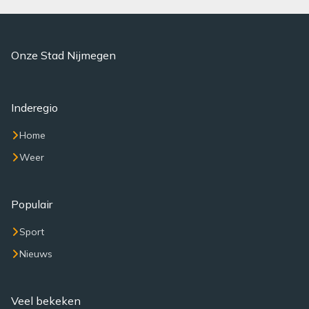
Onze Stad Nijmegen
Inderegio
Home
Weer
Populair
Sport
Nieuws
Veel bekeken