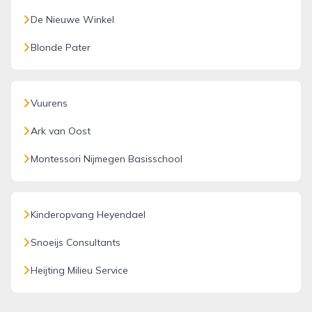
De Nieuwe Winkel
Blonde Pater
Vuurens
Ark van Oost
Montessori Nijmegen Basisschool
Kinderopvang Heyendael
Snoeijs Consultants
Heijting Milieu Service