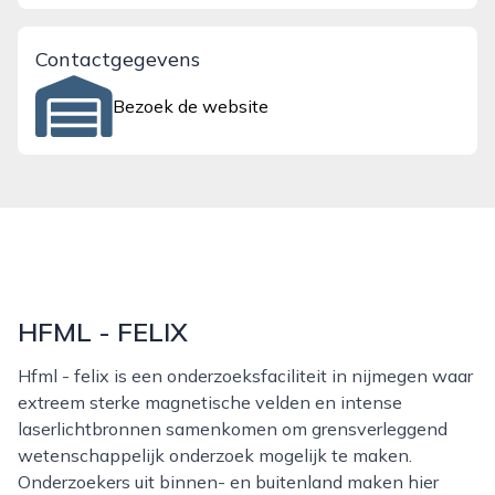
Contactgegevens
Bezoek de website
HFML - FELIX
Hfml - felix is een onderzoeksfaciliteit in nijmegen waar
extreem sterke magnetische velden en intense
laserlichtbronnen samenkomen om grensverleggend
wetenschappelijk onderzoek mogelijk te maken.
Onderzoekers uit binnen- en buitenland maken hier