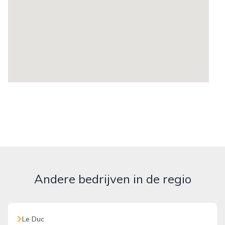
Andere bedrijven in de regio
Le Duc