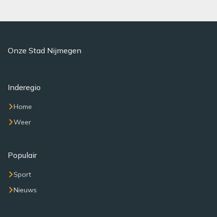
Onze Stad Nijmegen
Inderegio
Home
Weer
Populair
Sport
Nieuws