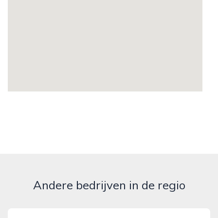
Andere bedrijven in de regio