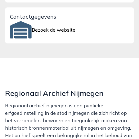
Contactgegevens
Bezoek de website
Regionaal Archief Nijmegen
Regionaal archief nijmegen is een publieke
erfgoedinstelling in de stad nijmegen die zich richt op
het verzamelen, bewaren en toegankelijk maken van
historisch bronnenmateriaal uit nijmegen en omgeving.
Het archief speelt een belangrijke rol in het behoud van