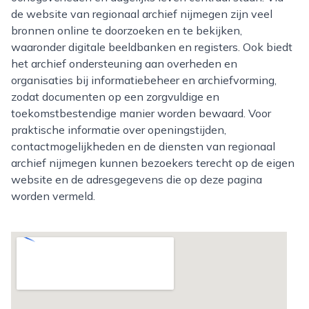
de website van regionaal archief nijmegen zijn veel
bronnen online te doorzoeken en te bekijken,
waaronder digitale beeldbanken en registers. Ook biedt
het archief ondersteuning aan overheden en
organisaties bij informatiebeheer en archiefvorming,
zodat documenten op een zorgvuldige en
toekomstbestendige manier worden bewaard. Voor
praktische informatie over openingstijden,
contactmogelijkheden en de diensten van regionaal
archief nijmegen kunnen bezoekers terecht op de eigen
website en de adresgegevens die op deze pagina
worden vermeld.