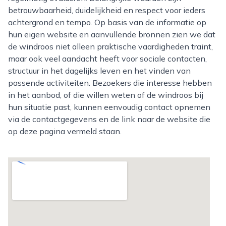
betrouwbaarheid, duidelijkheid en respect voor ieders
achtergrond en tempo. Op basis van de informatie op
hun eigen website en aanvullende bronnen zien we dat
de windroos niet alleen praktische vaardigheden traint,
maar ook veel aandacht heeft voor sociale contacten,
structuur in het dagelijks leven en het vinden van
passende activiteiten. Bezoekers die interesse hebben
in het aanbod, of die willen weten of de windroos bij
hun situatie past, kunnen eenvoudig contact opnemen
via de contactgegevens en de link naar de website die
op deze pagina vermeld staan.