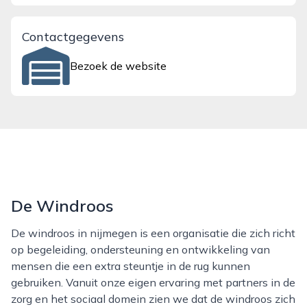
Contactgegevens
Bezoek de website
De Windroos
De windroos in nijmegen is een organisatie die zich richt
op begeleiding, ondersteuning en ontwikkeling van
mensen die een extra steuntje in de rug kunnen
gebruiken. Vanuit onze eigen ervaring met partners in de
zorg en het sociaal domein zien we dat de windroos zich