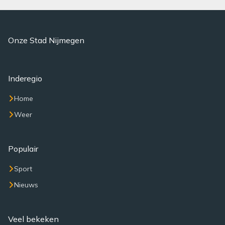
Onze Stad Nijmegen
Inderegio
Home
Weer
Populair
Sport
Nieuws
Veel bekeken