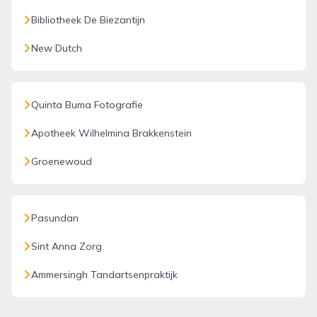
Bibliotheek De Biezantijn
New Dutch
Quinta Buma Fotografie
Apotheek Wilhelmina Brakkenstein
Groenewoud
Pasundan
Sint Anna Zorg
Ammersingh Tandartsenpraktijk