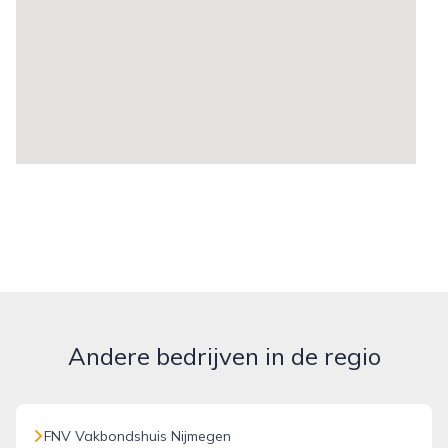
Andere bedrijven in de regio
FNV Vakbondshuis Nijmegen