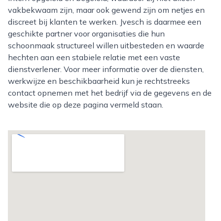
vakbekwaam zijn, maar ook gewend zijn om netjes en
discreet bij klanten te werken. Jvesch is daarmee een
geschikte partner voor organisaties die hun
schoonmaak structureel willen uitbesteden en waarde
hechten aan een stabiele relatie met een vaste
dienstverlener. Voor meer informatie over de diensten,
werkwijze en beschikbaarheid kun je rechtstreeks
contact opnemen met het bedrijf via de gegevens en de
website die op deze pagina vermeld staan.