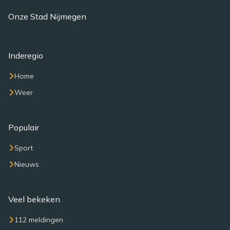
Onze Stad Nijmegen
Inderegio
Home
Weer
Populair
Sport
Nieuws
Veel bekeken
112 meldingen