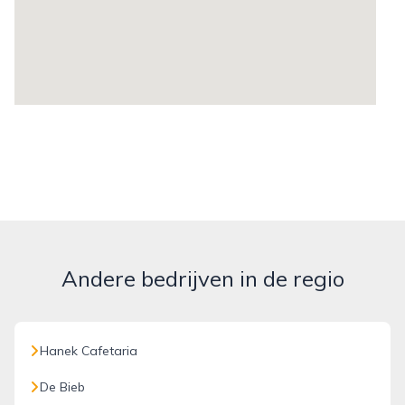
Andere bedrijven in de regio
Hanek Cafetaria
De Bieb