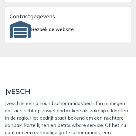
Contactgegevens
Bezoek de website
JvESCH
Jvesch is een allround schoonmaakbedrijf in nijmegen
dat zich richt op zowel particuliere als zakelijke klanten
in de regio. Het bedrijf staat bekend om een nuchtere
aanpak, korte lijnen en betrouwbare service. Of het nu
gaat om een eenmalige grote schoonmaak, een