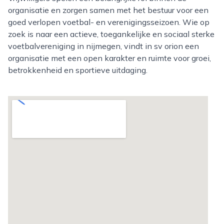
organisatie en zorgen samen met het bestuur voor een
goed verlopen voetbal- en verenigingsseizoen. Wie op
zoek is naar een actieve, toegankelijke en sociaal sterke
voetbalvereniging in nijmegen, vindt in sv orion een
organisatie met een open karakter en ruimte voor groei,
betrokkenheid en sportieve uitdaging.