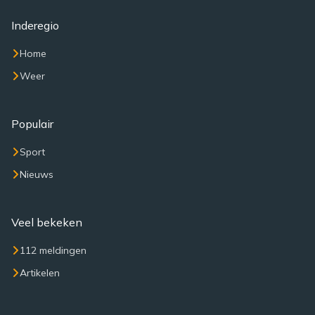
Inderegio
Home
Weer
Populair
Sport
Nieuws
Veel bekeken
112 meldingen
Artikelen