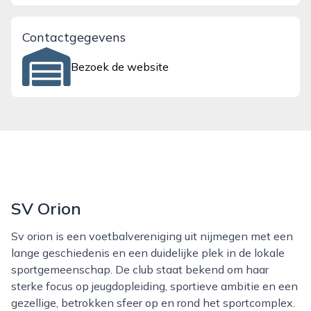
Contactgegevens
Bezoek de website
SV Orion
Sv orion is een voetbalvereniging uit nijmegen met een
lange geschiedenis en een duidelijke plek in de lokale
sportgemeenschap. De club staat bekend om haar
sterke focus op jeugdopleiding, sportieve ambitie en een
gezellige, betrokken sfeer op en rond het sportcomplex.