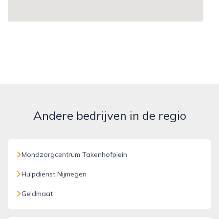
Andere bedrijven in de regio
Mondzorgcentrum Takenhofplein
Hulpdienst Nijmegen
Geldmaat