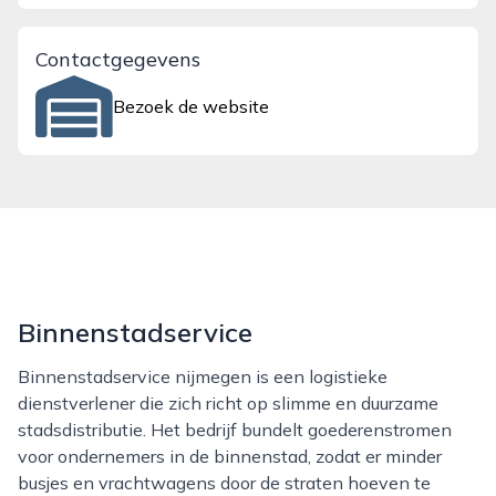
Contactgegevens
Bezoek de website
Binnenstadservice
Binnenstadservice nijmegen is een logistieke
dienstverlener die zich richt op slimme en duurzame
stadsdistributie. Het bedrijf bundelt goederenstromen
voor ondernemers in de binnenstad, zodat er minder
busjes en vrachtwagens door de straten hoeven te