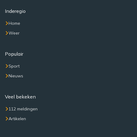
Inderegio
Home
Weer
Populair
Sport
Nieuws
Veel bekeken
112 meldingen
Artikelen