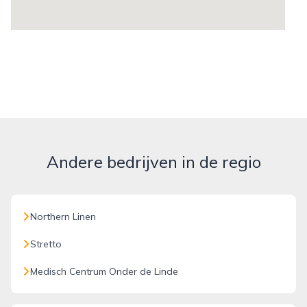
Andere bedrijven in de regio
Northern Linen
Stretto
Medisch Centrum Onder de Linde