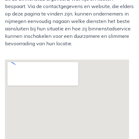
bespaart. Via de contactgegevens en website, die elders
op deze pagina te vinden zijn, kunnen ondernemers in
nijmegen eenvoudig nagaan welke diensten het beste
aansluiten bij hun situatie en hoe zij binnenstadservice
kunnen inschakelen voor een duurzamere en slimmere
bevoorrading van hun locatie.