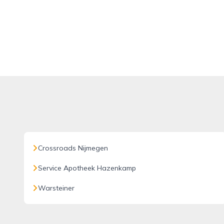
Crossroads Nijmegen
Service Apotheek Hazenkamp
Warsteiner