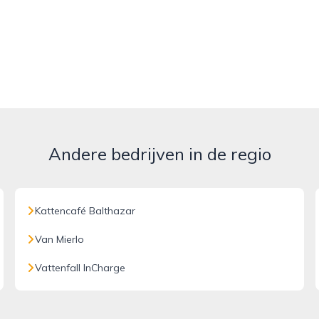
Andere bedrijven in de regio
Kattencafé Balthazar
Van Mierlo
Vattenfall InCharge