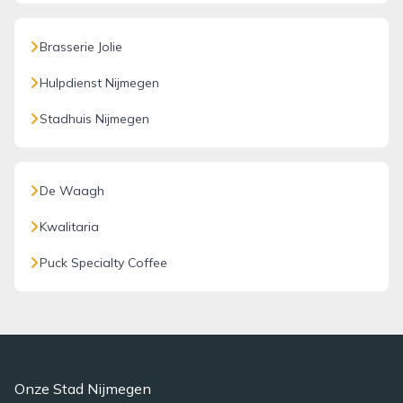
Brasserie Jolie
Hulpdienst Nijmegen
Stadhuis Nijmegen
De Waagh
Kwalitaria
Puck Specialty Coffee
Onze Stad Nijmegen