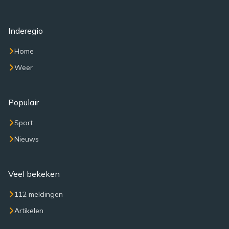
Inderegio
Home
Weer
Populair
Sport
Nieuws
Veel bekeken
112 meldingen
Artikelen