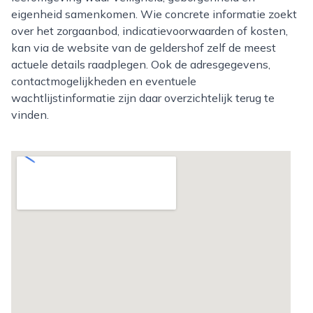
eigenheid samenkomen. Wie concrete informatie zoekt
over het zorgaanbod, indicatievoorwaarden of kosten,
kan via de website van de geldershof zelf de meest
actuele details raadplegen. Ook de adresgegevens,
contactmogelijkheden en eventuele
wachtlijstinformatie zijn daar overzichtelijk terug te
vinden.