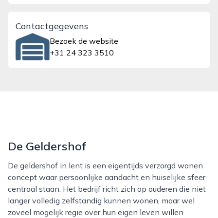
Contactgegevens
Bezoek de website
+31 24 323 3510
De Geldershof
De geldershof in lent is een eigentijds verzorgd wonen
concept waar persoonlijke aandacht en huiselijke sfeer
centraal staan. Het bedrijf richt zich op ouderen die niet
langer volledig zelfstandig kunnen wonen, maar wel
zoveel mogelijk regie over hun eigen leven willen