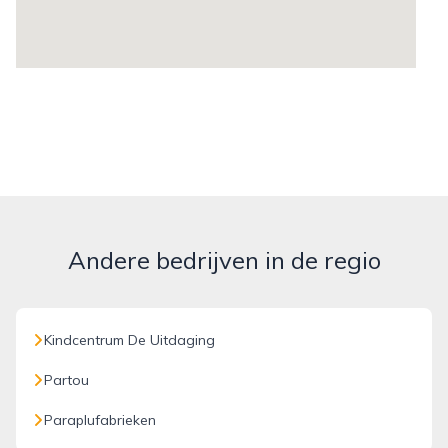
Andere bedrijven in de regio
Kindcentrum De Uitdaging
Partou
Paraplufabrieken