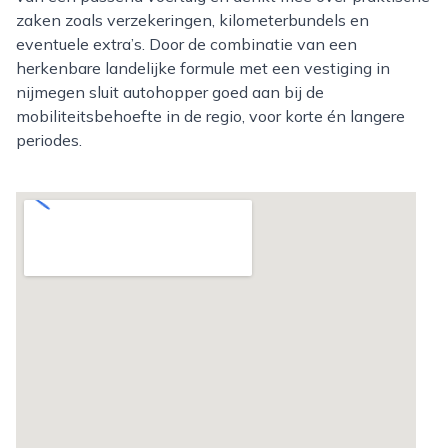
zaken zoals verzekeringen, kilometerbundels en
eventuele extra’s. Door de combinatie van een
herkenbare landelijke formule met een vestiging in
nijmegen sluit autohopper goed aan bij de
mobiliteitsbehoefte in de regio, voor korte én langere
periodes.