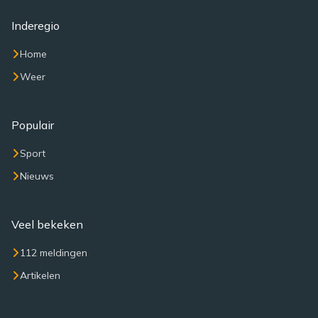
Inderegio
Home
Weer
Populair
Sport
Nieuws
Veel bekeken
112 meldingen
Artikelen