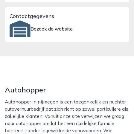
Contactgegevens
Bezoek de website
Autohopper
Autohopper in nijmegen is een toegankelijk en nuchter
autoverhuurbedrijf dat zich richt op zowel particuliere als
zakelijke klanten. Vanuit onze site verwijzen we graag
naar autohopper omdat het een duidelijke formule
hanteert zonder ingewikkelde voorwaarden. Wie