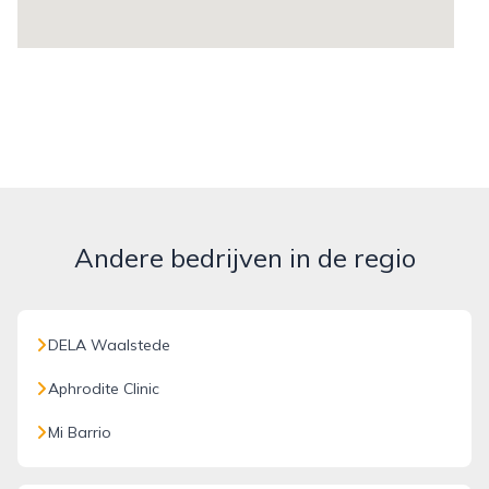
Andere bedrijven in de regio
DELA Waalstede
Aphrodite Clinic
Mi Barrio