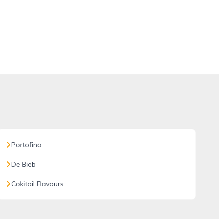
Portofino
De Bieb
Cokitail Flavours