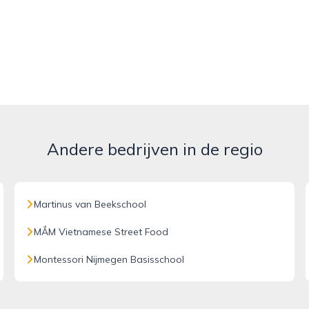
Andere bedrijven in de regio
Martinus van Beekschool
MẮM Vietnamese Street Food
Montessori Nijmegen Basisschool