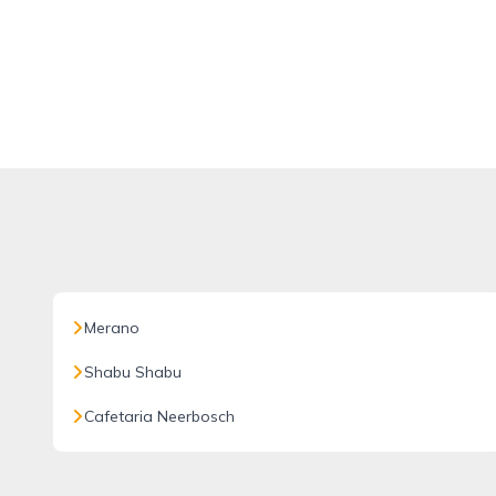
Merano
Shabu Shabu
Cafetaria Neerbosch