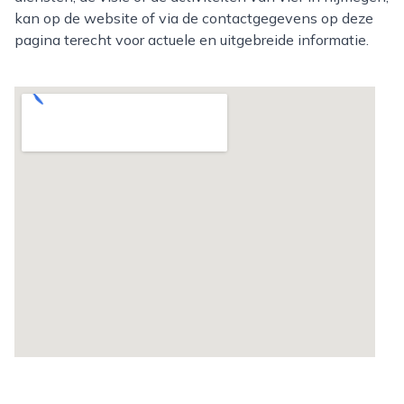
kan op de website of via de contactgegevens op deze
pagina terecht voor actuele en uitgebreide informatie.