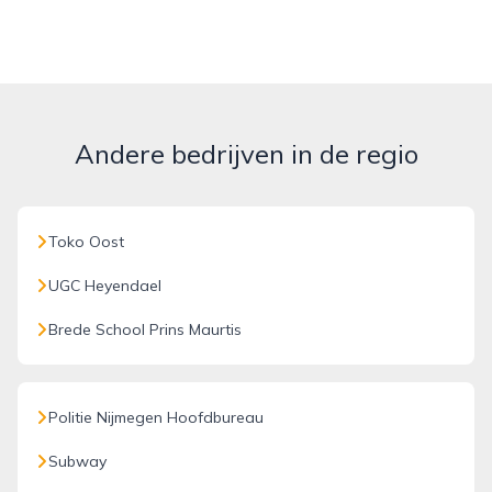
Andere bedrijven in de regio
Toko Oost
UGC Heyendael
Brede School Prins Maurtis
Politie Nijmegen Hoofdbureau
Subway