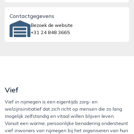
Contactgegevens
Bezoek de website
+31 24 848 3665
Vief
Vief in nijmegen is een eigentijds zorg- en
welzijnsinitiatief dat zich richt op mensen die zo lang
mogelijk zelfstandig en vitaal willen blijven leven.
Vanuit een warme, persoonlijke benadering ondersteunt
vief inwoners van nijmegen bij het organiseren van hun