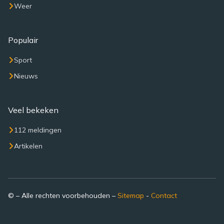
Weer
Populair
Sport
Nieuws
Veel bekeken
112 meldingen
Artikelen
© – Alle rechten voorbehouden –
Sitemap
-
Contact