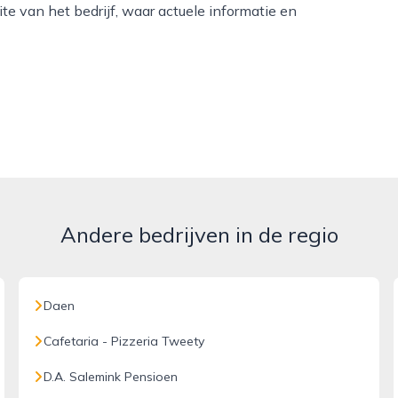
te van het bedrijf, waar actuele informatie en
Andere bedrijven in de regio
Daen
Cafetaria - Pizzeria Tweety
D.A. Salemink Pensioen