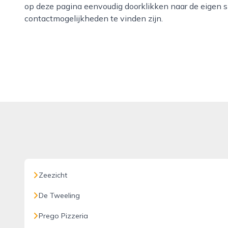
op deze pagina eenvoudig doorklikken naar de eigen si
contactmogelijkheden te vinden zijn.
Zeezicht
De Tweeling
Prego Pizzeria