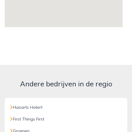
Andere bedrijven in de regio
Huisarts Hatert
First Things First
Groenen