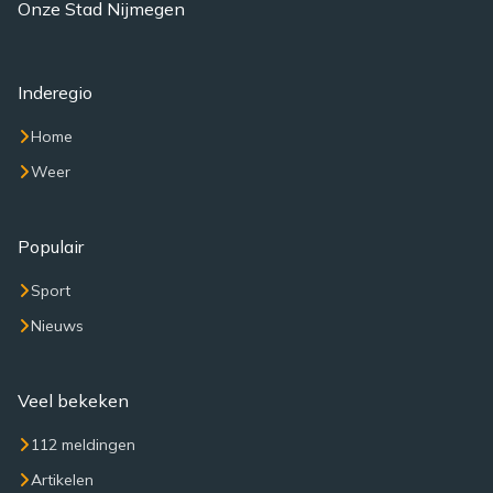
Onze Stad Nijmegen
Inderegio
Home
Weer
Populair
Sport
Nieuws
Veel bekeken
112 meldingen
Artikelen