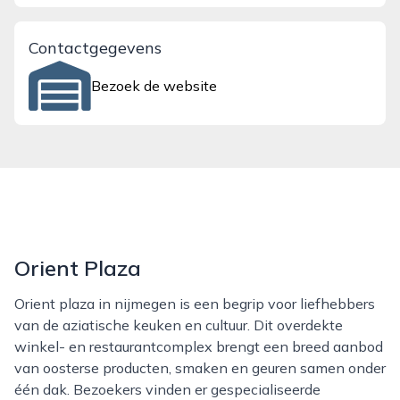
Contactgegevens
Bezoek de website
Orient Plaza
Orient plaza in nijmegen is een begrip voor liefhebbers
van de aziatische keuken en cultuur. Dit overdekte
winkel- en restaurantcomplex brengt een breed aanbod
van oosterse producten, smaken en geuren samen onder
één dak. Bezoekers vinden er gespecialiseerde