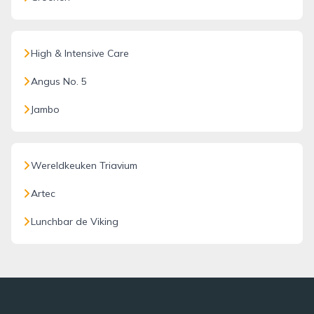
High & Intensive Care
Angus No. 5
Jambo
Wereldkeuken Triavium
Artec
Lunchbar de Viking