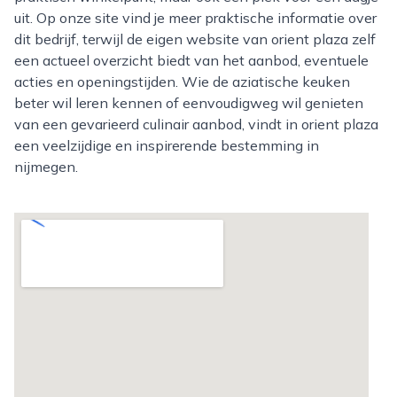
uit. Op onze site vind je meer praktische informatie over
dit bedrijf, terwijl de eigen website van orient plaza zelf
een actueel overzicht biedt van het aanbod, eventuele
acties en openingstijden. Wie de aziatische keuken
beter wil leren kennen of eenvoudigweg wil genieten
van een gevarieerd culinair aanbod, vindt in orient plaza
een veelzijdige en inspirerende bestemming in
nijmegen.