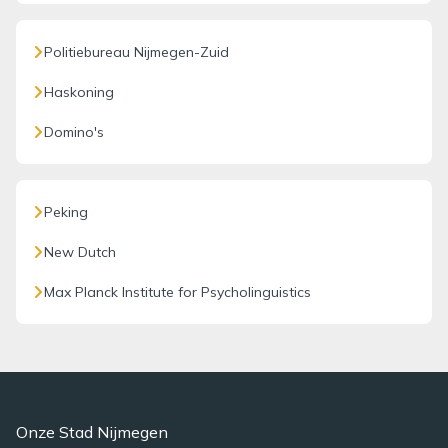
Politiebureau Nijmegen-Zuid
Haskoning
Domino's
Peking
New Dutch
Max Planck Institute for Psycholinguistics
Onze Stad Nijmegen