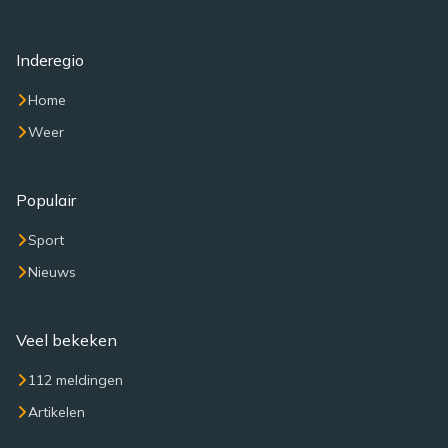
Inderegio
Home
Weer
Populair
Sport
Nieuws
Veel bekeken
112 meldingen
Artikelen