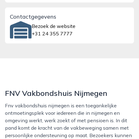
Contactgegevens
Bezoek de website
+31 24 355 7777
FNV Vakbondshuis Nijmegen
Fnv vakbondshuis nijmegen is een toegankelijke
ontmoetingsplek voor iedereen die in nijmegen en
omgeving werkt, werk zoekt of met pensioen is. In dit
pand komt de kracht van de vakbeweging samen met
persoonlijke ondersteuning op maat. Bezoekers kunnen