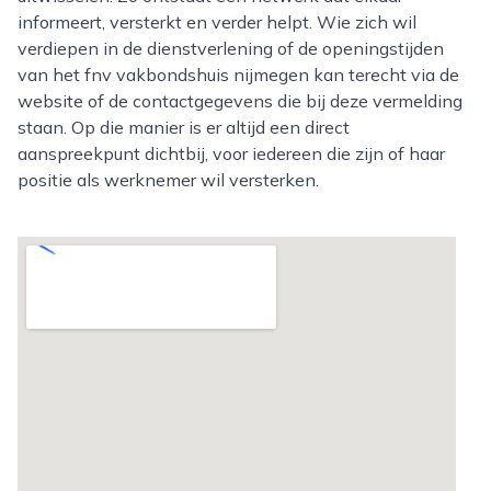
informeert, versterkt en verder helpt. Wie zich wil
verdiepen in de dienstverlening of de openingstijden
van het fnv vakbondshuis nijmegen kan terecht via de
website of de contactgegevens die bij deze vermelding
staan. Op die manier is er altijd een direct
aanspreekpunt dichtbij, voor iedereen die zijn of haar
positie als werknemer wil versterken.