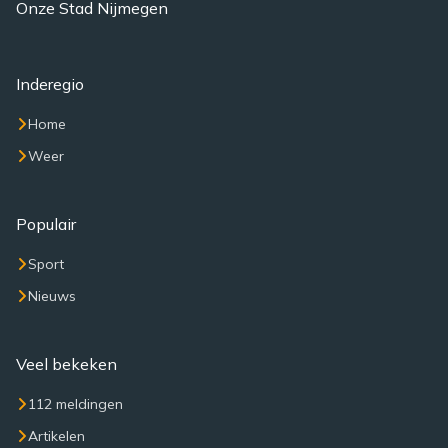
Onze Stad Nijmegen
Inderegio
Home
Weer
Populair
Sport
Nieuws
Veel bekeken
112 meldingen
Artikelen