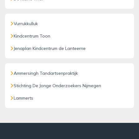
Vurrukkulluk
Kindcentrum Toon
Jenaplan Kindcentrum de Lanteerne
Ammersingh Tandartsenpraktijk
Stichting De Jonge Onderzoekers Nijmegen
Lammerts