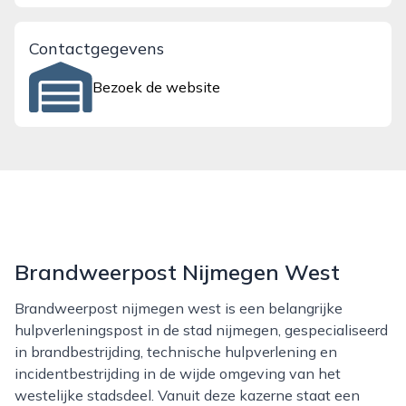
Contactgegevens
Bezoek de website
Brandweerpost Nijmegen West
Brandweerpost nijmegen west is een belangrijke
hulpverleningspost in de stad nijmegen, gespecialiseerd
in brandbestrijding, technische hulpverlening en
incidentbestrijding in de wijde omgeving van het
westelijke stadsdeel. Vanuit deze kazerne staat een