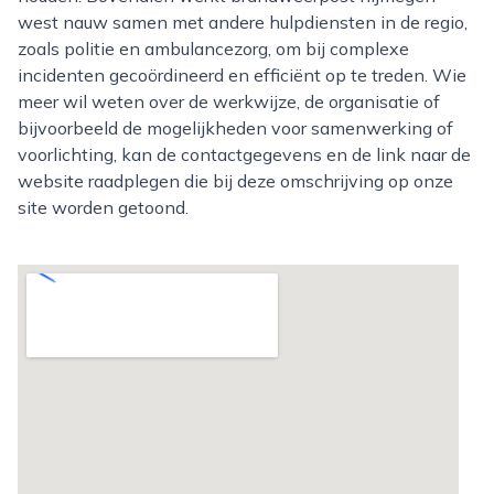
west nauw samen met andere hulpdiensten in de regio,
zoals politie en ambulancezorg, om bij complexe
incidenten gecoördineerd en efficiënt op te treden. Wie
meer wil weten over de werkwijze, de organisatie of
bijvoorbeeld de mogelijkheden voor samenwerking of
voorlichting, kan de contactgegevens en de link naar de
website raadplegen die bij deze omschrijving op onze
site worden getoond.