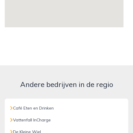
Andere bedrijven in de regio
Café Eten en Drinken
Vattenfall InCharge
De Kleine Wiel