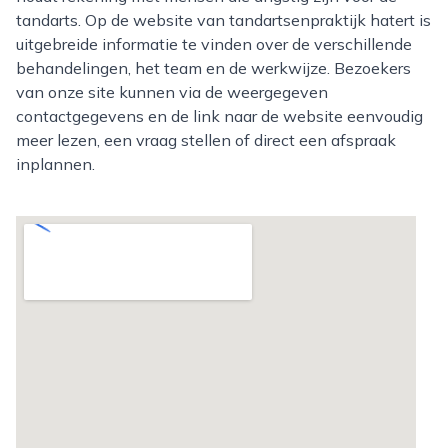
tandarts. Op de website van tandartsenpraktijk hatert is
uitgebreide informatie te vinden over de verschillende
behandelingen, het team en de werkwijze. Bezoekers
van onze site kunnen via de weergegeven
contactgegevens en de link naar de website eenvoudig
meer lezen, een vraag stellen of direct een afspraak
inplannen.