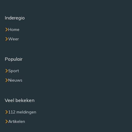
Inderegio
Home
Weer
Populair
Sport
Nieuws
Veel bekeken
112 meldingen
Artikelen