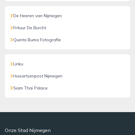
De Heeren van Nijmegen
Frituur De Burcht
Quinta Buma Fotografie
Linku
Huisartsenpost Nijmegen
Siam Thai Palace
Onze Stad Nijmegen