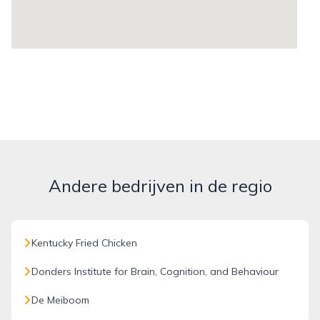
Andere bedrijven in de regio
Kentucky Fried Chicken
Donders Institute for Brain, Cognition, and Behaviour
De Meiboom