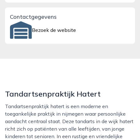
Contactgegevens
Bezoek de website
Tandartsenpraktijk Hatert
Tandartsenpraktijk hatert is een moderne en
toegankelijke praktijk in nijmegen waar persoonlijke
aandacht centraal staat. Deze tandarts in de wijk hatert
richt zich op patiënten van alle leeftijden, van jonge
kinderen tot senioren. In een rustige en vriendelijke