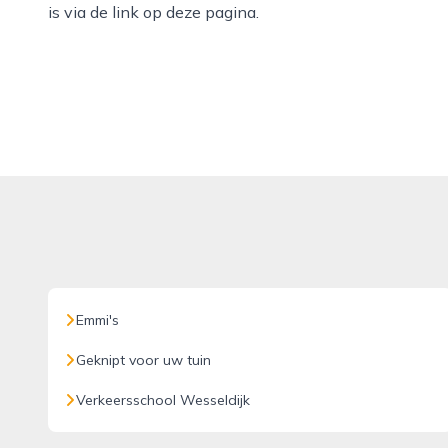
is via de link op deze pagina.
Emmi's
Geknipt voor uw tuin
Verkeersschool Wesseldijk