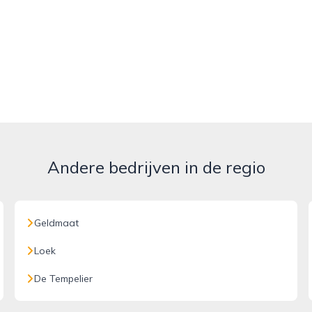
Andere bedrijven in de regio
Geldmaat
Loek
De Tempelier