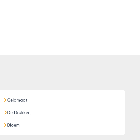
Geldmaat
De Drukkerij
Bloem