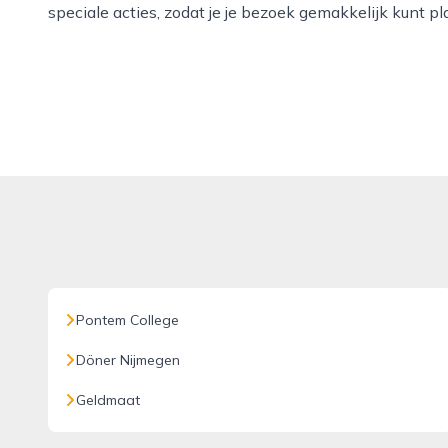
speciale acties, zodat je je bezoek gemakkelijk kunt p
Pontem College
Döner Nijmegen
Geldmaat