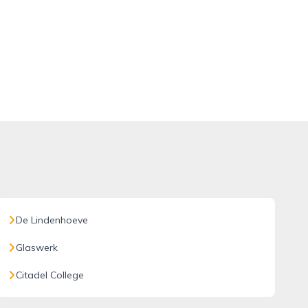
De Lindenhoeve
Glaswerk
Citadel College