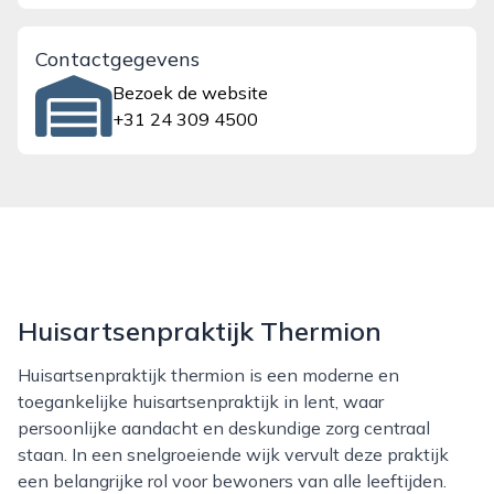
Contactgegevens
Bezoek de website
+31 24 309 4500
Huisartsenpraktijk Thermion
Huisartsenpraktijk thermion is een moderne en
toegankelijke huisartsenpraktijk in lent, waar
persoonlijke aandacht en deskundige zorg centraal
staan. In een snelgroeiende wijk vervult deze praktijk
een belangrijke rol voor bewoners van alle leeftijden.