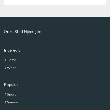
Onze Stad Nijmegen
Inderegio
Home
Weer
Populair
Sport
Nieuws