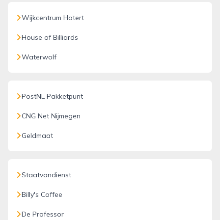
Wijkcentrum Hatert
House of Billiards
Waterwolf
PostNL Pakketpunt
CNG Net Nijmegen
Geldmaat
Staatvandienst
Billy's Coffee
De Professor