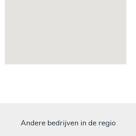
Andere bedrijven in de regio