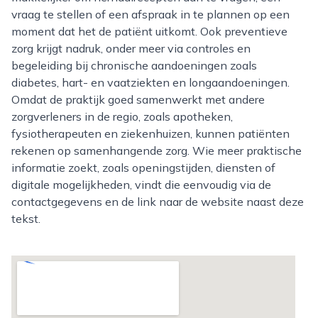
vraag te stellen of een afspraak in te plannen op een
moment dat het de patiënt uitkomt. Ook preventieve
zorg krijgt nadruk, onder meer via controles en
begeleiding bij chronische aandoeningen zoals
diabetes, hart- en vaatziekten en longaandoeningen.
Omdat de praktijk goed samenwerkt met andere
zorgverleners in de regio, zoals apotheken,
fysiotherapeuten en ziekenhuizen, kunnen patiënten
rekenen op samenhangende zorg. Wie meer praktische
informatie zoekt, zoals openingstijden, diensten of
digitale mogelijkheden, vindt die eenvoudig via de
contactgegevens en de link naar de website naast deze
tekst.