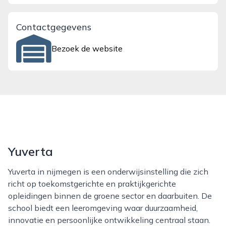
Contactgegevens
Bezoek de website
Yuverta
Yuverta in nijmegen is een onderwijsinstelling die zich
richt op toekomstgerichte en praktijkgerichte
opleidingen binnen de groene sector en daarbuiten. De
school biedt een leeromgeving waar duurzaamheid,
innovatie en persoonlijke ontwikkeling centraal staan.