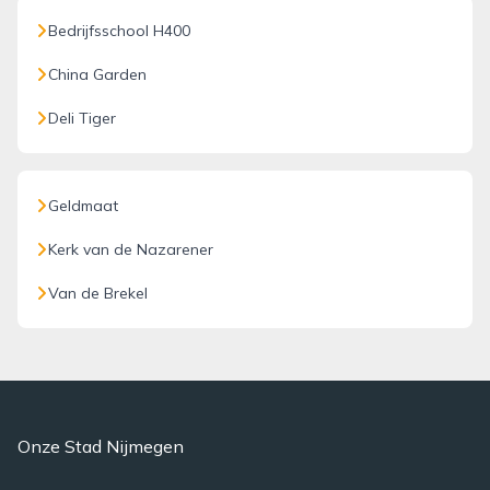
Bedrijfsschool H400
China Garden
Deli Tiger
Geldmaat
Kerk van de Nazarener
Van de Brekel
Onze Stad Nijmegen