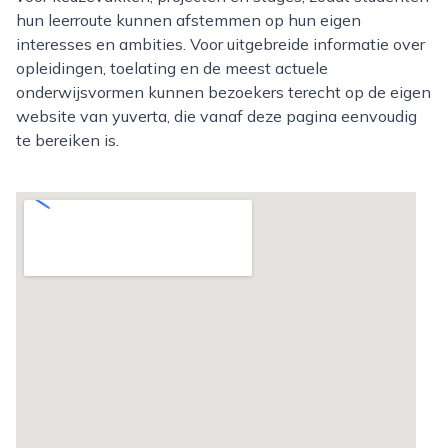
hun leerroute kunnen afstemmen op hun eigen
interesses en ambities. Voor uitgebreide informatie over
opleidingen, toelating en de meest actuele
onderwijsvormen kunnen bezoekers terecht op de eigen
website van yuverta, die vanaf deze pagina eenvoudig
te bereiken is.