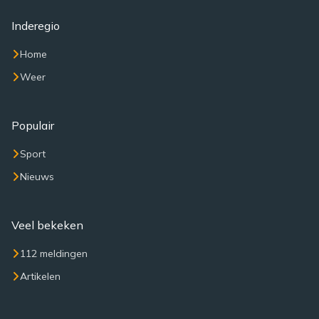
Inderegio
Home
Weer
Populair
Sport
Nieuws
Veel bekeken
112 meldingen
Artikelen