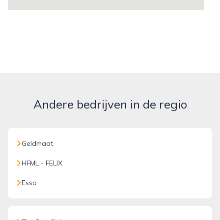
Andere bedrijven in de regio
Geldmaat
HFML - FELIX
Esso