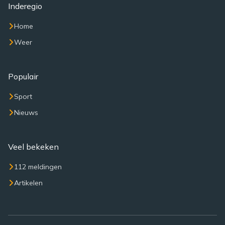
Inderegio
Home
Weer
Populair
Sport
Nieuws
Veel bekeken
112 meldingen
Artikelen