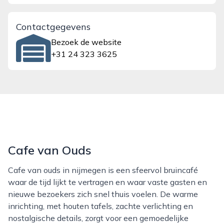
Contactgegevens
Bezoek de website
+31 24 323 3625
Cafe van Ouds
Cafe van ouds in nijmegen is een sfeervol bruincafé
waar de tijd lijkt te vertragen en waar vaste gasten en
nieuwe bezoekers zich snel thuis voelen. De warme
inrichting, met houten tafels, zachte verlichting en
nostalgische details, zorgt voor een gemoedelijke