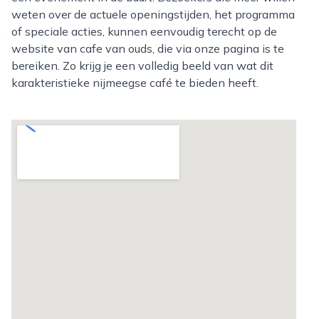
weten over de actuele openingstijden, het programma
of speciale acties, kunnen eenvoudig terecht op de
website van cafe van ouds, die via onze pagina is te
bereiken. Zo krijg je een volledig beeld van wat dit
karakteristieke nijmeegse café te bieden heeft.