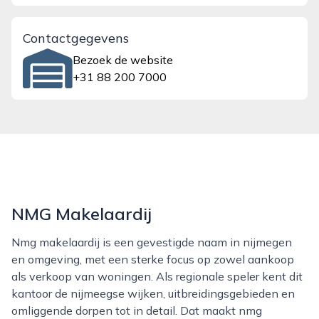
Contactgegevens
Bezoek de website
+31 88 200 7000
NMG Makelaardij
Nmg makelaardij is een gevestigde naam in nijmegen
en omgeving, met een sterke focus op zowel aankoop
als verkoop van woningen. Als regionale speler kent dit
kantoor de nijmeegse wijken, uitbreidingsgebieden en
omliggende dorpen tot in detail. Dat maakt nmg