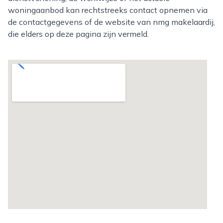
woningaanbod kan rechtstreeks contact opnemen via
de contactgegevens of de website van nmg makelaardij,
die elders op deze pagina zijn vermeld.