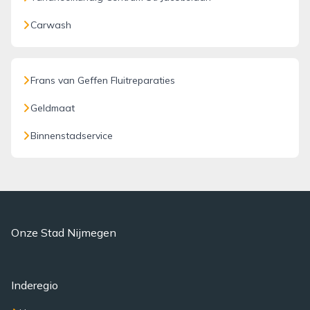
Carwash
Frans van Geffen Fluitreparaties
Geldmaat
Binnenstadservice
Onze Stad Nijmegen
Inderegio