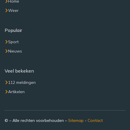
Home
Weer
Populair
Sport
Nieuws
Veel bekeken
112 meldingen
Artikelen
© – Alle rechten voorbehouden –
Sitemap
-
Contact