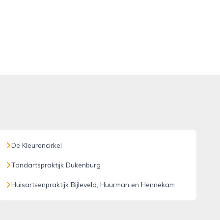
De Kleurencirkel
Tandartspraktijk Dukenburg
Huisartsenpraktijk Bijleveld, Huurman en Hennekam