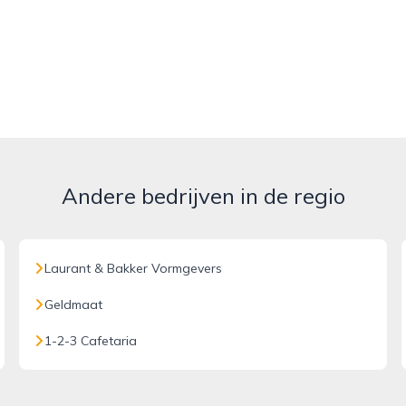
Andere bedrijven in de regio
Laurant & Bakker Vormgevers
Geldmaat
1-2-3 Cafetaria