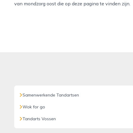
van mondzorg oost die op deze pagina te vinden zijn.
Samenwerkende Tandartsen
Wok for go
Tandarts Vossen