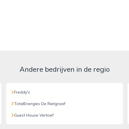
Andere bedrijven in de regio
Freddy's
TotalEnergies De Rietgraaf
Guest House Vertoef