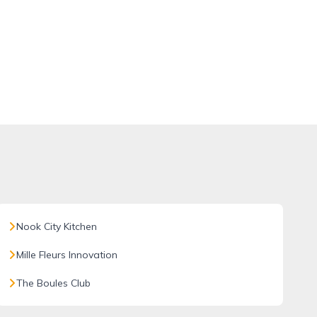
Nook City Kitchen
Mille Fleurs Innovation
The Boules Club