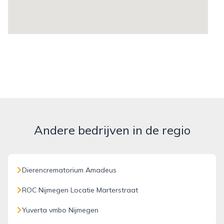
Andere bedrijven in de regio
Dierencrematorium Amadeus
ROC Nijmegen Locatie Marterstraat
Yuverta vmbo Nijmegen