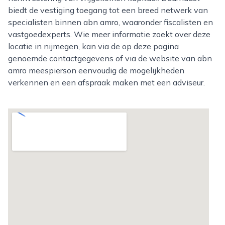
biedt de vestiging toegang tot een breed netwerk van
specialisten binnen abn amro, waaronder fiscalisten en
vastgoedexperts. Wie meer informatie zoekt over deze
locatie in nijmegen, kan via de op deze pagina
genoemde contactgegevens of via de website van abn
amro meespierson eenvoudig de mogelijkheden
verkennen en een afspraak maken met een adviseur.