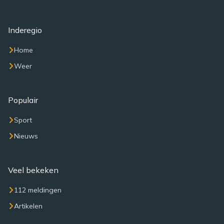
Inderegio
Home
Weer
Populair
Sport
Nieuws
Veel bekeken
112 meldingen
Artikelen