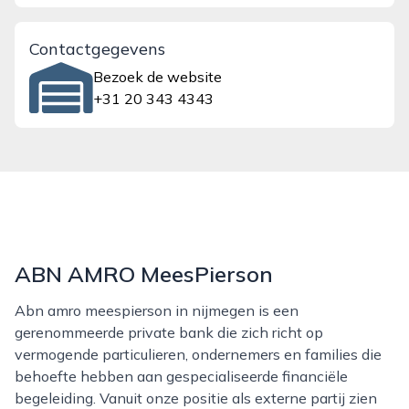
Contactgegevens
Bezoek de website
+31 20 343 4343
ABN AMRO MeesPierson
Abn amro meespierson in nijmegen is een
gerenommeerde private bank die zich richt op
vermogende particulieren, ondernemers en families die
behoefte hebben aan gespecialiseerde financiële
begeleiding. Vanuit onze positie als externe partij zien