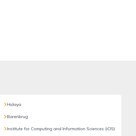
Hidaya
Barenbrug
Institute for Computing and Information Sciences (iCIS)