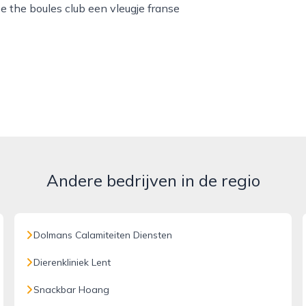
 the boules club een vleugje franse
Andere bedrijven in de regio
Dolmans Calamiteiten Diensten
Dierenkliniek Lent
Snackbar Hoang