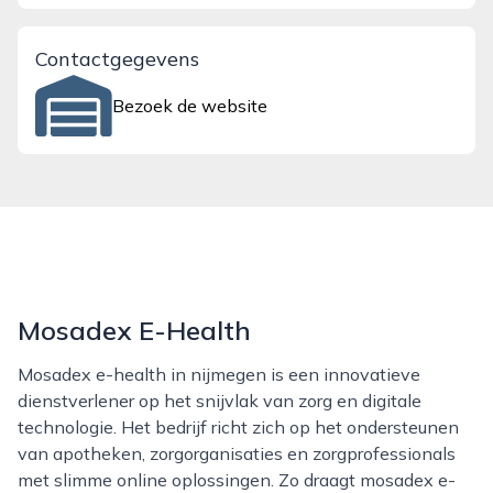
Contactgegevens
Bezoek de website
Mosadex E-Health
Mosadex e-health in nijmegen is een innovatieve
dienstverlener op het snijvlak van zorg en digitale
technologie. Het bedrijf richt zich op het ondersteunen
van apotheken, zorgorganisaties en zorgprofessionals
met slimme online oplossingen. Zo draagt mosadex e-