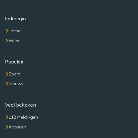
Inderegio
Home
Weer
Populair
Sport
Nieuws
Veel bekeken
112 meldingen
Artikelen