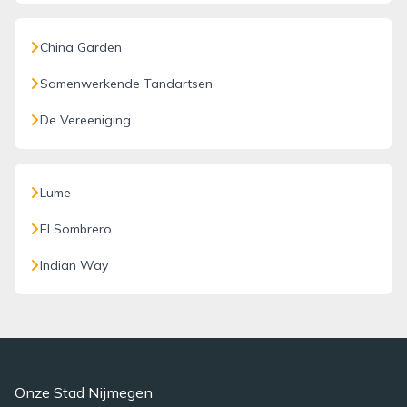
China Garden
Samenwerkende Tandartsen
De Vereeniging
Lume
El Sombrero
Indian Way
Onze Stad Nijmegen