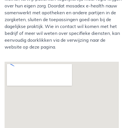
over hun eigen zorg. Doordat mosadex e-health nauw
samenwerkt met apotheken en andere partijen in de
zorgketen, sluiten de toepassingen goed aan bij de
dagelijkse praktijk. Wie in contact wil komen met het
bedrijf of meer wil weten over specifieke diensten, kan
eenvoudig doorklikken via de verwijzing naar de
website op deze pagina.