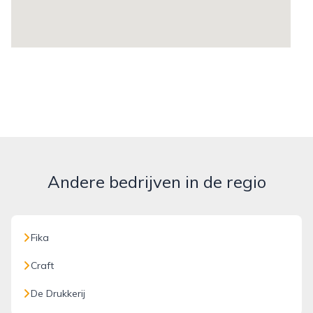
Andere bedrijven in de regio
Fika
Craft
De Drukkerij