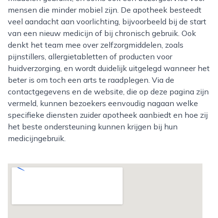
mensen die minder mobiel zijn. De apotheek besteedt
veel aandacht aan voorlichting, bijvoorbeeld bij de start
van een nieuw medicijn of bij chronisch gebruik. Ook
denkt het team mee over zelfzorgmiddelen, zoals
pijnstillers, allergietabletten of producten voor
huidverzorging, en wordt duidelijk uitgelegd wanneer het
beter is om toch een arts te raadplegen. Via de
contactgegevens en de website, die op deze pagina zijn
vermeld, kunnen bezoekers eenvoudig nagaan welke
specifieke diensten zuider apotheek aanbiedt en hoe zij
het beste ondersteuning kunnen krijgen bij hun
medicijngebruik.