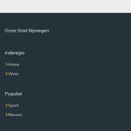
Onze Stad Nijmegen
Inderegio
Home
Weer
Populair
Sport
Nieuws