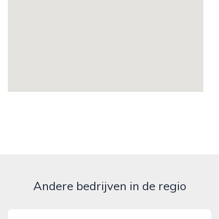
Andere bedrijven in de regio