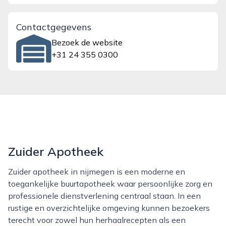
Contactgegevens
Bezoek de website
+31 24 355 0300
Zuider Apotheek
Zuider apotheek in nijmegen is een moderne en
toegankelijke buurtapotheek waar persoonlijke zorg en
professionele dienstverlening centraal staan. In een
rustige en overzichtelijke omgeving kunnen bezoekers
terecht voor zowel hun herhaalrecepten als een