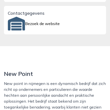
Contactgegevens
Bezoek de website
New Point
New point in nijmegen is een dynamisch bedrijf dat zich
richt op ondernemers en particulieren die waarde
hechten aan persoonlijke aandacht en praktische
oplossingen. Het bedrijf staat bekend om zijn
toegankelijke benadering, waarbij klanten niet gezien