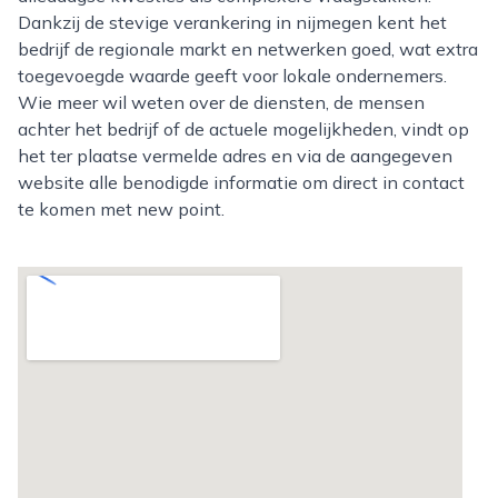
Dankzij de stevige verankering in nijmegen kent het
bedrijf de regionale markt en netwerken goed, wat extra
toegevoegde waarde geeft voor lokale ondernemers.
Wie meer wil weten over de diensten, de mensen
achter het bedrijf of de actuele mogelijkheden, vindt op
het ter plaatse vermelde adres en via de aangegeven
website alle benodigde informatie om direct in contact
te komen met new point.