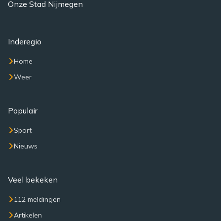
Onze Stad Nijmegen
Inderegio
Home
Weer
Populair
Sport
Nieuws
Veel bekeken
112 meldingen
Artikelen