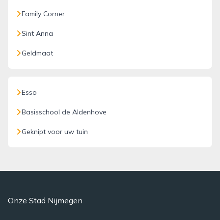
Family Corner
Sint Anna
Geldmaat
Esso
Basisschool de Aldenhove
Geknipt voor uw tuin
Onze Stad Nijmegen