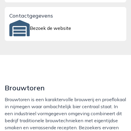
Contactgegevens
Bezoek de website
Brouwtoren
Brouwtoren is een karaktervolle brouwerij en proeflokaal
in nijmegen waar ambachtelijk bier centraal staat. In
een industrieel vormgegeven omgeving combineert dit
bedrijf traditionele brouwtechnieken met eigentijdse
smaken en verrassende recepten. Bezoekers ervaren