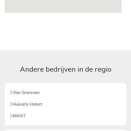
Andere bedrijven in de regio
Van Grunsven
Huisarts Hatert
NWST