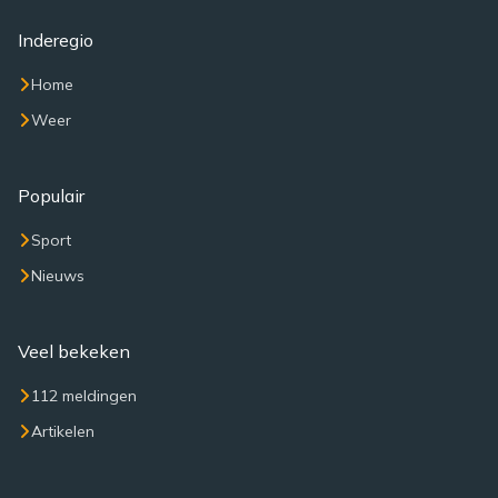
Inderegio
Home
Weer
Populair
Sport
Nieuws
Veel bekeken
112 meldingen
Artikelen