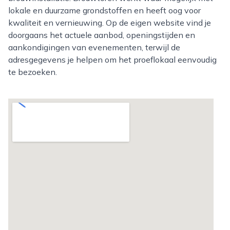
lokale en duurzame grondstoffen en heeft oog voor
kwaliteit en vernieuwing. Op de eigen website vind je
doorgaans het actuele aanbod, openingstijden en
aankondigingen van evenementen, terwijl de
adresgegevens je helpen om het proeflokaal eenvoudig
te bezoeken.