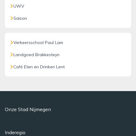
UWV
Saison
Verkeersschool Paul Lam
Landgoed Brakkesteyn
Café Eten en Drinken Lent
Onze Stad Nijmegen
Inderegio