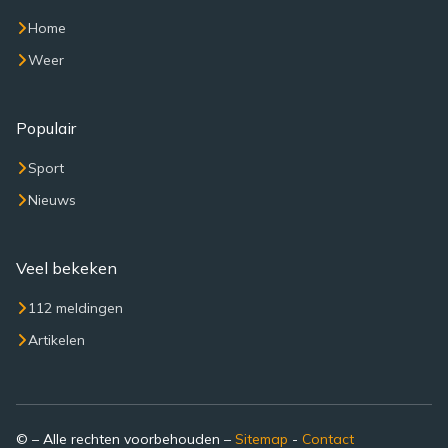
Home
Weer
Populair
Sport
Nieuws
Veel bekeken
112 meldingen
Artikelen
© – Alle rechten voorbehouden –
Sitemap
-
Contact