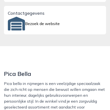
Contactgegevens
Bezoek de website
Pica Bella
Pica bella in nijmegen is een veelzijdige speciaalzaak
die zich richt op mensen die bewust willen omgaan met
hun interieur, dagelijks gebruiksvoorwerpen en
persoonlijke stijl. In de winkel vind je een zorgvuldig
geselecteerd assortiment met aandacht voor