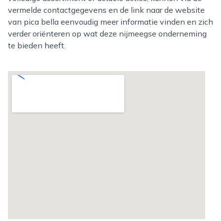
vermelde contactgegevens en de link naar de website
van pica bella eenvoudig meer informatie vinden en zich
verder oriënteren op wat deze nijmeegse onderneming
te bieden heeft.