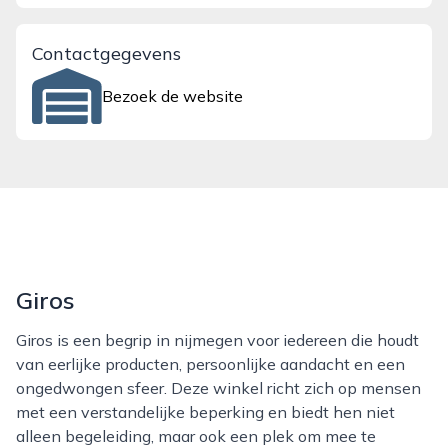
Contactgegevens
Bezoek de website
Giros
Giros is een begrip in nijmegen voor iedereen die houdt
van eerlijke producten, persoonlijke aandacht en een
ongedwongen sfeer. Deze winkel richt zich op mensen
met een verstandelijke beperking en biedt hen niet
alleen begeleiding, maar ook een plek om mee te