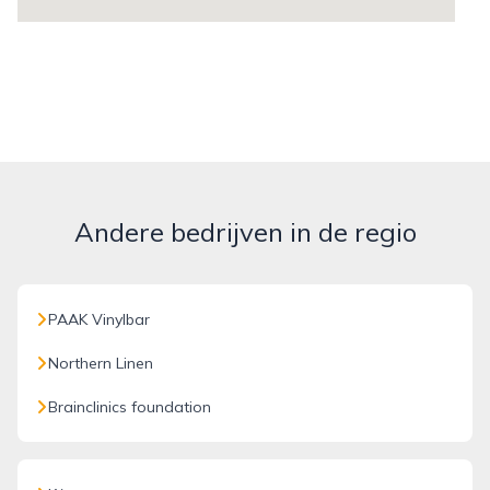
Andere bedrijven in de regio
PAAK Vinylbar
Northern Linen
Brainclinics foundation