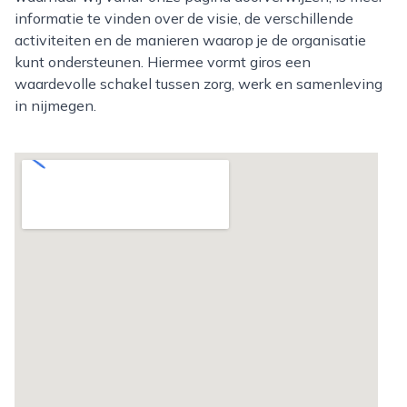
informatie te vinden over de visie, de verschillende
activiteiten en de manieren waarop je de organisatie
kunt ondersteunen. Hiermee vormt giros een
waardevolle schakel tussen zorg, werk en samenleving
in nijmegen.