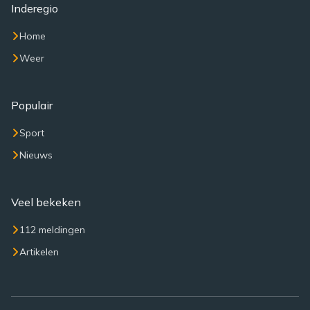
Inderegio
Home
Weer
Populair
Sport
Nieuws
Veel bekeken
112 meldingen
Artikelen