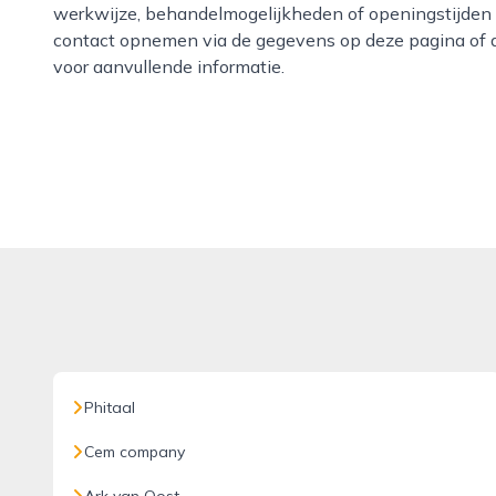
werkwijze, behandelmogelijkheden of openingstijden 
contact opnemen via de gegevens op deze pagina of d
voor aanvullende informatie.
Phitaal
Cem company