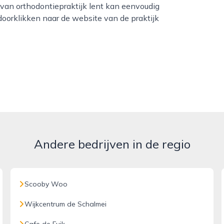
van orthodontiepraktijk lent kan eenvoudig
oorklikken naar de website van de praktijk
Andere bedrijven in de regio
Scooby Woo
Wijkcentrum de Schalmei