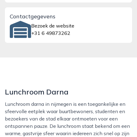
Contactgegevens
Bezoek de website
+31 6 49873262
Lunchroom Darna
Lunchroom darna in nijmegen is een toegankelijke en
sfeervolle eetplek waar buurtbewoners, studenten en
bezoekers van de stad elkaar ontmoeten voor een
ontspannen pauze. De lunchroom staat bekend om een
warme, gastvrije sfeer waarin iedereen zich snel op zijn