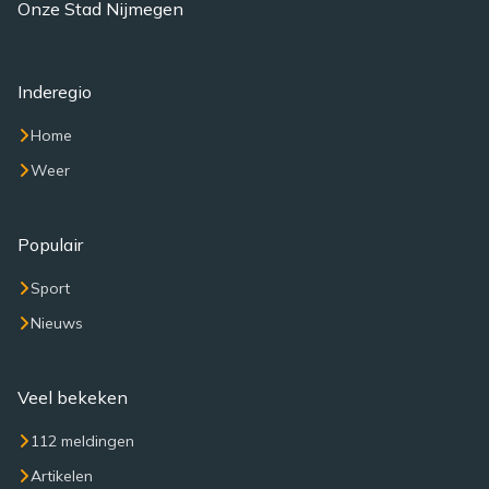
Onze Stad Nijmegen
Inderegio
Home
Weer
Populair
Sport
Nieuws
Veel bekeken
112 meldingen
Artikelen