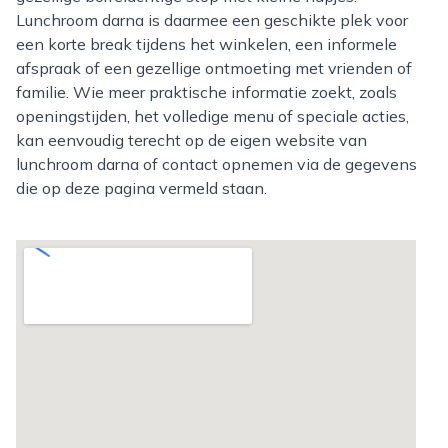
Lunchroom darna is daarmee een geschikte plek voor
een korte break tijdens het winkelen, een informele
afspraak of een gezellige ontmoeting met vrienden of
familie. Wie meer praktische informatie zoekt, zoals
openingstijden, het volledige menu of speciale acties,
kan eenvoudig terecht op de eigen website van
lunchroom darna of contact opnemen via de gegevens
die op deze pagina vermeld staan.