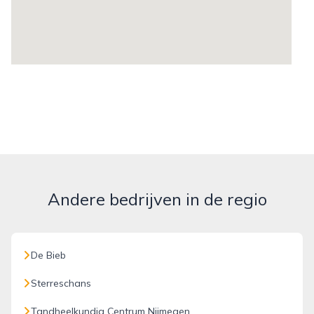
Andere bedrijven in de regio
De Bieb
Sterreschans
Tandheelkundig Centrum Nijmegen