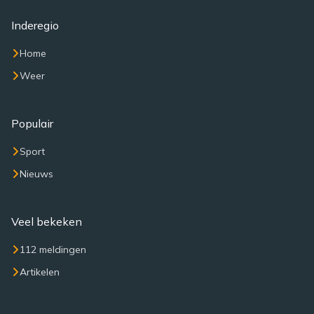
Inderegio
Home
Weer
Populair
Sport
Nieuws
Veel bekeken
112 meldingen
Artikelen