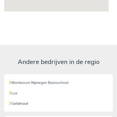
Andere bedrijven in de regio
Montessori Nijmegen Basisschool
Lux
Geldmaat