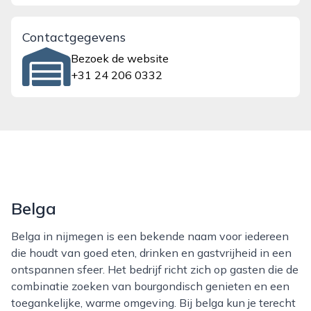
Contactgegevens
Bezoek de website
+31 24 206 0332
Belga
Belga in nijmegen is een bekende naam voor iedereen
die houdt van goed eten, drinken en gastvrijheid in een
ontspannen sfeer. Het bedrijf richt zich op gasten die de
combinatie zoeken van bourgondisch genieten en een
toegankelijke, warme omgeving. Bij belga kun je terecht