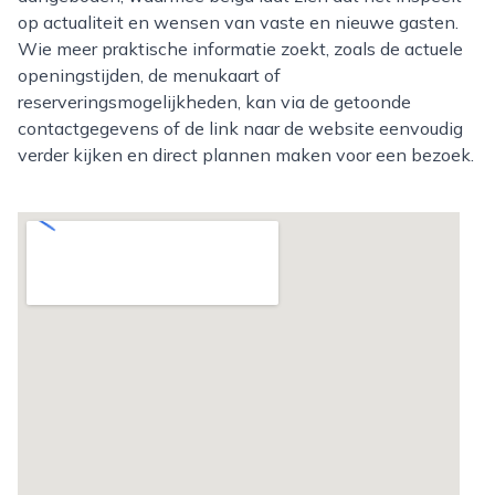
op actualiteit en wensen van vaste en nieuwe gasten.
Wie meer praktische informatie zoekt, zoals de actuele
openingstijden, de menukaart of
reserveringsmogelijkheden, kan via de getoonde
contactgegevens of de link naar de website eenvoudig
verder kijken en direct plannen maken voor een bezoek.