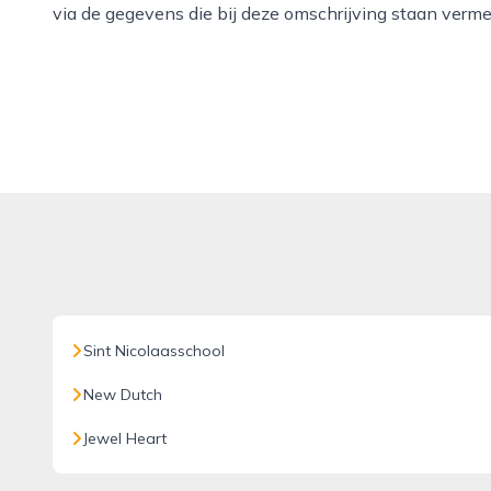
via de gegevens die bij deze omschrijving staan verme
Sint Nicolaasschool
New Dutch
Jewel Heart