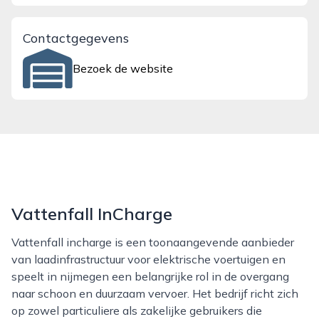
Contactgegevens
Bezoek de website
Vattenfall InCharge
Vattenfall incharge is een toonaangevende aanbieder
van laadinfrastructuur voor elektrische voertuigen en
speelt in nijmegen een belangrijke rol in de overgang
naar schoon en duurzaam vervoer. Het bedrijf richt zich
op zowel particuliere als zakelijke gebruikers die