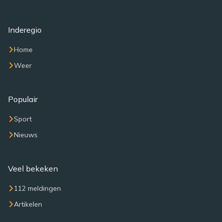
Inderegio
Home
Weer
Populair
Sport
Nieuws
Veel bekeken
112 meldingen
Artikelen