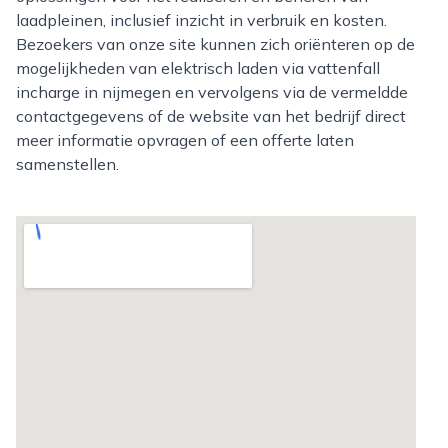
laadpleinen, inclusief inzicht in verbruik en kosten.
Bezoekers van onze site kunnen zich oriënteren op de
mogelijkheden van elektrisch laden via vattenfall
incharge in nijmegen en vervolgens via de vermeldde
contactgegevens of de website van het bedrijf direct
meer informatie opvragen of een offerte laten
samenstellen.