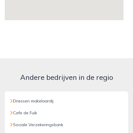
Andere bedrijven in de regio
Driessen makelaardij
Cafe de Fuik
Sociale Verzekeringsbank