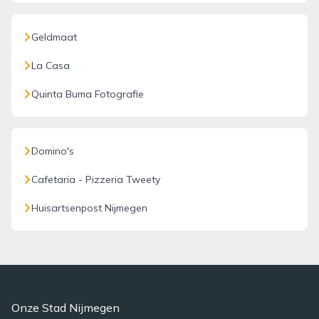
Geldmaat
La Casa
Quinta Buma Fotografie
Domino's
Cafetaria - Pizzeria Tweety
Huisartsenpost Nijmegen
Onze Stad Nijmegen