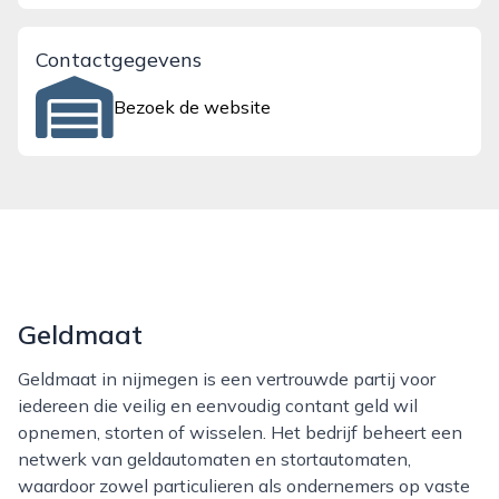
Contactgegevens
Bezoek de website
Geldmaat
Geldmaat in nijmegen is een vertrouwde partij voor
iedereen die veilig en eenvoudig contant geld wil
opnemen, storten of wisselen. Het bedrijf beheert een
netwerk van geldautomaten en stortautomaten,
waardoor zowel particulieren als ondernemers op vaste