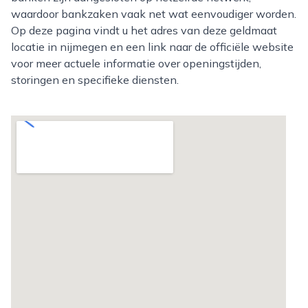
waardoor bankzaken vaak net wat eenvoudiger worden.
Op deze pagina vindt u het adres van deze geldmaat
locatie in nijmegen en een link naar de officiële website
voor meer actuele informatie over openingstijden,
storingen en specifieke diensten.