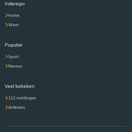
Inderegio
Home
Weer
Populair
Sport
Nieuws
Veel bekeken
112 meldingen
Artikelen