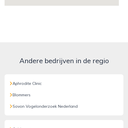
Andere bedrijven in de regio
Aphrodite Clinic
Blommers
Sovon Vogelonderzoek Nederland