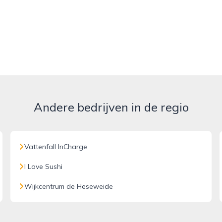
Andere bedrijven in de regio
Vattenfall InCharge
I Love Sushi
Wijkcentrum de Heseweide