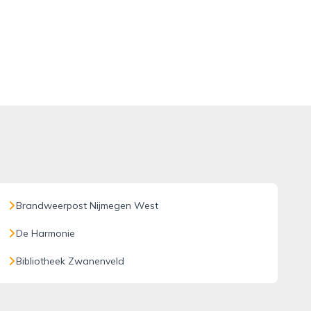
Brandweerpost Nijmegen West
De Harmonie
Bibliotheek Zwanenveld