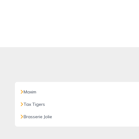
Maxim
Tax Tigers
Brasserie Jolie