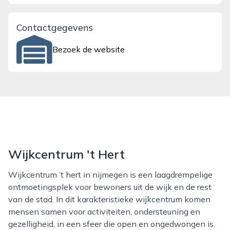
Contactgegevens
Bezoek de website
Wijkcentrum 't Hert
Wijkcentrum ’t hert in nijmegen is een laagdrempelige
ontmoetingsplek voor bewoners uit de wijk en de rest
van de stad. In dit karakteristieke wijkcentrum komen
mensen samen voor activiteiten, ondersteuning en
gezelligheid, in een sfeer die open en ongedwongen is.