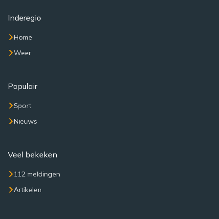
Inderegio
Home
Weer
Populair
Sport
Nieuws
Veel bekeken
112 meldingen
Artikelen