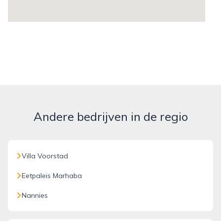
Andere bedrijven in de regio
Villa Voorstad
Eetpaleis Marhaba
Nannies