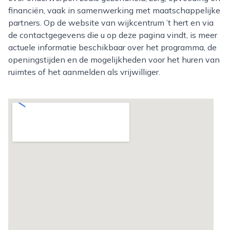
financiën, vaak in samenwerking met maatschappelijke
partners. Op de website van wijkcentrum ’t hert en via
de contactgegevens die u op deze pagina vindt, is meer
actuele informatie beschikbaar over het programma, de
openingstijden en de mogelijkheden voor het huren van
ruimtes of het aanmelden als vrijwilliger.