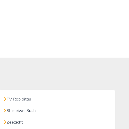
TV Rapiditas
Shimeiwei Sushi
Zeezicht