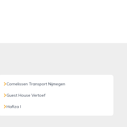
Cornelissen Transport Nijmegen
Guest House Vertoef
Hafiza I