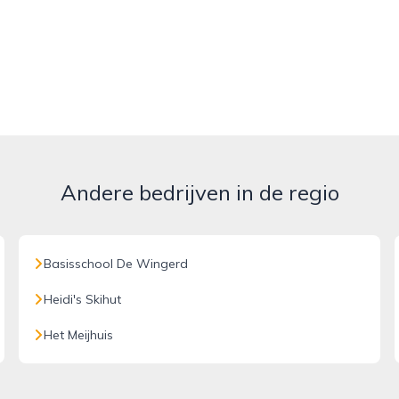
Andere bedrijven in de regio
Basisschool De Wingerd
Heidi's Skihut
Het Meijhuis