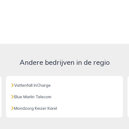
Andere bedrijven in de regio
Vattenfall InCharge
Blue Marlin Telecom
Mondzorg Keizer Karel