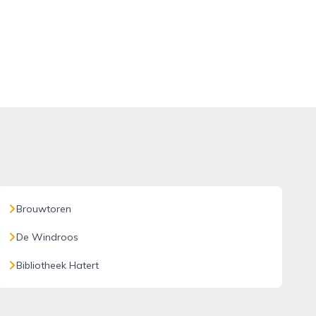
Brouwtoren
De Windroos
Bibliotheek Hatert