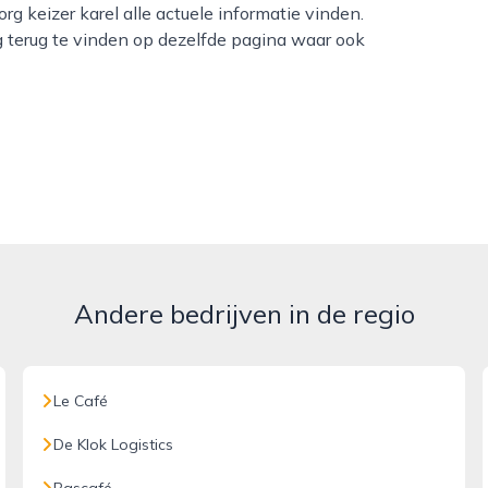
g keizer karel alle actuele informatie vinden.
 terug te vinden op dezelfde pagina waar ook
Andere bedrijven in de regio
Le Café
De Klok Logistics