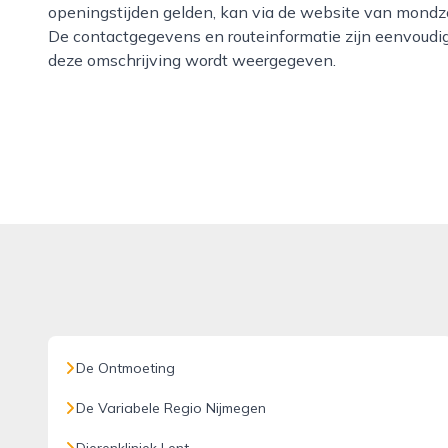
openingstijden gelden, kan via de website van mondzor
De contactgegevens en routeinformatie zijn eenvoudig
deze omschrijving wordt weergegeven.
De Ontmoeting
De Variabele Regio Nijmegen