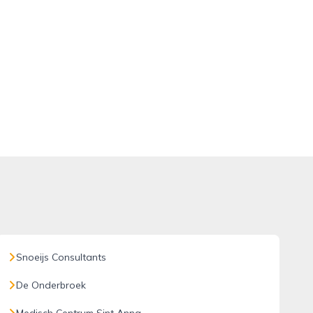
Snoeijs Consultants
De Onderbroek