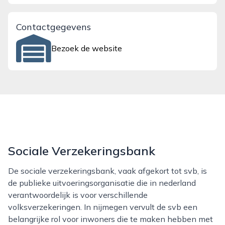
Contactgegevens
Bezoek de website
Sociale Verzekeringsbank
De sociale verzekeringsbank, vaak afgekort tot svb, is
de publieke uitvoeringsorganisatie die in nederland
verantwoordelijk is voor verschillende
volksverzekeringen. In nijmegen vervult de svb een
belangrijke rol voor inwoners die te maken hebben met