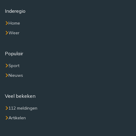
Inderegio
Home
Weer
Populair
Sport
Nieuws
Veel bekeken
112 meldingen
Artikelen