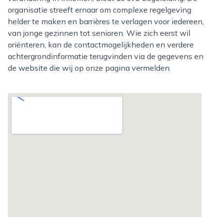
organisatie streeft ernaar om complexe regelgeving
helder te maken en barrières te verlagen voor iedereen,
van jonge gezinnen tot senioren. Wie zich eerst wil
oriënteren, kan de contactmogelijkheden en verdere
achtergrondinformatie terugvinden via de gegevens en
de website die wij op onze pagina vermelden.