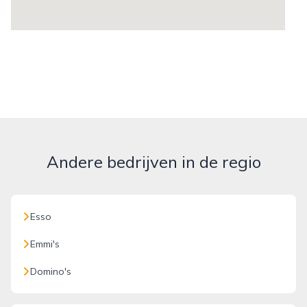
Andere bedrijven in de regio
Esso
Emmi's
Domino's