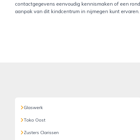
contactgegevens eenvoudig kennismaken of een rondle
aanpak van dit kindcentrum in nijmegen kunt ervaren.
Glaswerk
Toko Oost
Zusters Clarissen