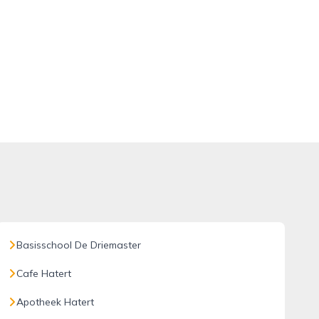
Basisschool De Driemaster
Cafe Hatert
Apotheek Hatert